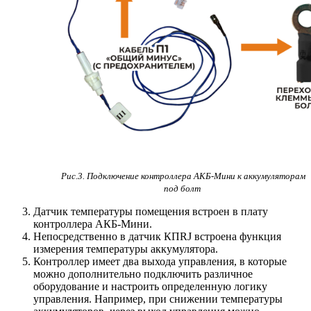
Рис.3.
Подключение контроллера АКБ-Мини к аккумуляторам
под болт
Датчик температуры помещения встроен в плату
контроллера АКБ-Мини.
Непосредственно в датчик КПRJ встроена функция
измерения температуры аккумулятора.
Контроллер имеет два выхода управления, в которые
можно дополнительно подключить различное
оборудование и настроить определенную логику
управления. Например, при снижении температуры