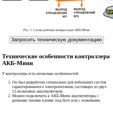
Рис. 1. Схема работы контроллера АКБ-Мини
Запросить техническую документацию
Технические особенности контроллера
АКБ-Мини
У контроллера есть несколько особенностей.
Он был разработан специально для небольших систем
гарантированного электропитания, состоящих из двух
12-вольтовых аккумуляторов.
Можно подключить к АКБ-Мини аккумуляторы с
разными типами клемм: под болт или с ножевыми.