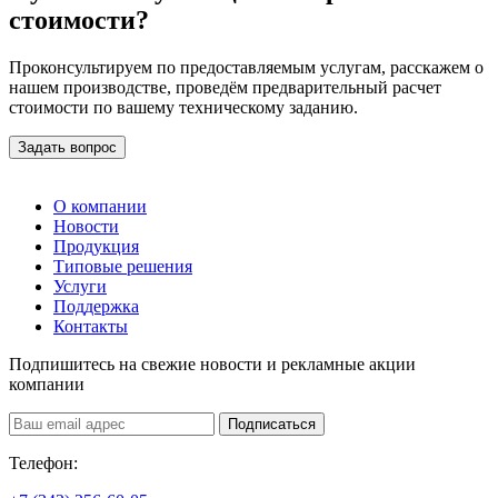
стоимости?
Проконсультируем по предоставляемым услугам, расскажем о
нашем производстве, проведём предварительный расчет
стоимости по вашему техническому заданию.
Задать вопрос
О компании
Новости
Продукция
Типовые решения
Услуги
Поддержка
Контакты
Подпишитесь на свежие новости и рекламные акции
компании
Подписаться
Телефон: