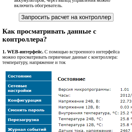
аккумуляторов, через выход управления можно
включить обогреватель.
Запросить расчет на контроллер
Как просматривать данные с
контроллера?
1. WEB-интерфейс.
С помощью встроенного интерфейса
можно просматривать первичные данные с контроллера:
температуру, напряжение и ток