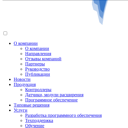
О компании
О компании
Направления
Отзывы компаний
Партнеры
Руководство
Публикации
Новости
Продукция
Контроллеры
Датчики, модули расширения
Программное обеспечение
Типовые решения
Услуги
Разработка программного обеспечения
Техподдержка
Обучение