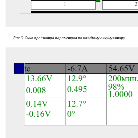
Рис.6.
Окно просмотра параметров по каждому аккумулятору