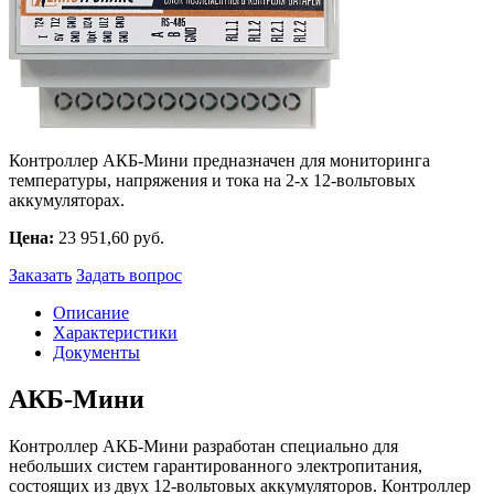
Контроллер АКБ-Мини предназначен для мониторинга
температуры, напряжения и тока на 2-х 12-вольтовых
аккумуляторах.
Цена:
23 951,60 руб.
Заказать
Задать вопрос
Описание
Характеристики
Документы
АКБ-Мини
Контроллер АКБ-Мини разработан специально для
небольших систем гарантированного электропитания,
состоящих из двух 12-вольтовых аккумуляторов. Контроллер