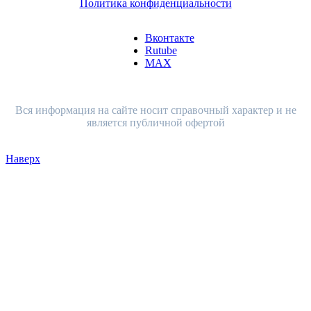
Политика конфиденциальности
Вконтакте
Rutube
MAX
Вся информация на сайте носит справочный характер и не
является публичной офертой
Наверх