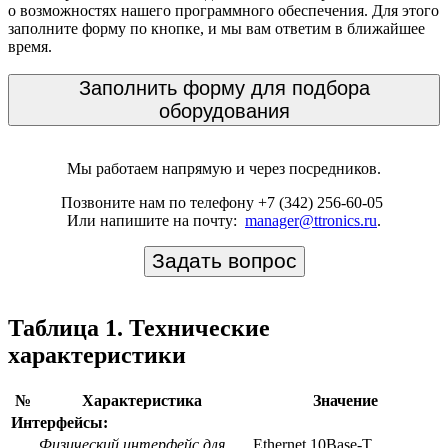
о возможностях нашего программного обеспечения. Для этого
заполните форму по кнопке, и мы вам ответим в ближайшее
время.
Заполнить форму для подбора
оборудования
Мы работаем напрямую и через посредников.
Позвоните нам по телефону +7 (342) 256-60-05
Или напишите на почту:
manager@ttronics.ru
.
Задать вопрос
Таблица 1. Технические
характеристики
№
Характеристика
Значение
Интерфейсы:
Физический интерфейс для
Ethernet 10Base-T