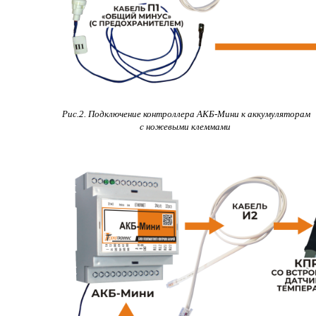
Рис.2.
Подключение контроллера АКБ-Мини к аккумуляторам
с ножевыми клеммами