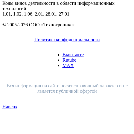
Коды видов деятельности в области информационных
технологий:
1.01, 1.02, 1.06, 2.01, 28.01, 27.01
© 2005-2026 ООО «Технотроникс»
Политика конфиденциальности
Вконтакте
Rutube
MAX
Вся информация на сайте носит справочный характер и не
является публичной офертой
Наверх