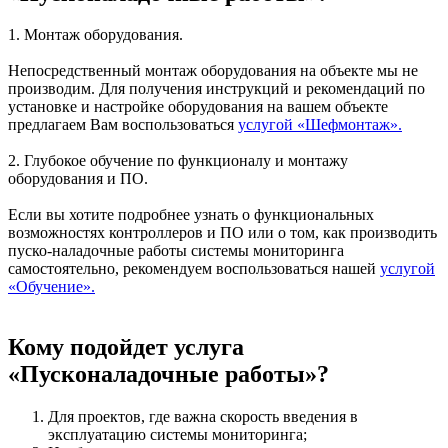
1. Монтаж оборудования.
Непосредственный монтаж оборудования на объекте мы не
производим. Для получения инструкций и рекомендаций по
установке и настройке оборудования на вашем объекте
предлагаем Вам воспользоваться
услугой «Шефмонтаж».
2. Глубокое обучение по функционалу и монтажу
оборудования и ПО.
Если вы хотите подробнее узнать о функциональных
возможностях контроллеров и ПО или о том, как производить
пуско-наладочные работы системы мониторинга
самостоятельно, рекомендуем воспользоваться нашей
услугой
«Обучение».
Кому подойдет услуга
«Пусконаладочные работы»?
Для проектов, где важна скорость введения в
эксплуатацию системы мониторинга;