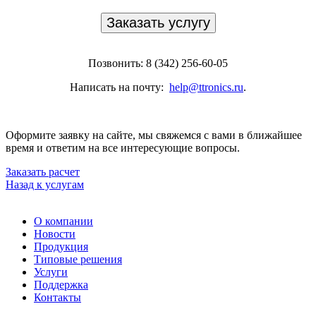
Заказать услугу
Позвонить: 8 (342) 256-60-05
Написать на почту:
help@ttronics.ru
.
Оформите заявку на сайте, мы свяжемся с вами в ближайшее
время и ответим на все интересующие вопросы.
Заказать расчет
Назад к услугам
О компании
Новости
Продукция
Типовые решения
Услуги
Поддержка
Контакты