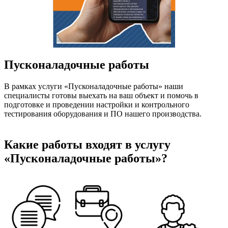
Пусконаладочные работы
В рамках услуги «Пусконаладочные работы» наши
специалисты готовы выехать на ваш объект и помочь в
подготовке и проведении настройки и контрольного
тестирования оборудования и ПО нашего производства.
Какие работы входят в услугу
«Пусконаладочные работы»?