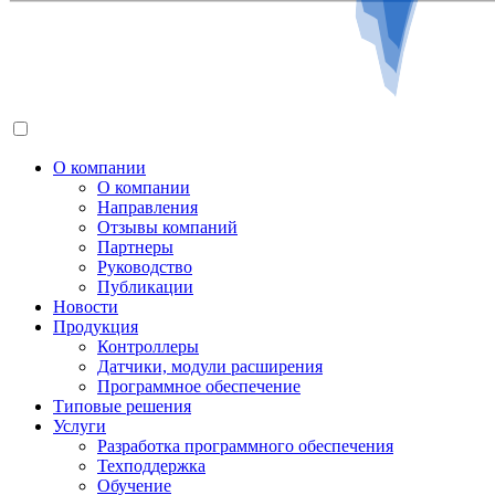
О компании
О компании
Направления
Отзывы компаний
Партнеры
Руководство
Публикации
Новости
Продукция
Контроллеры
Датчики, модули расширения
Программное обеспечение
Типовые решения
Услуги
Разработка программного обеспечения
Техподдержка
Обучение