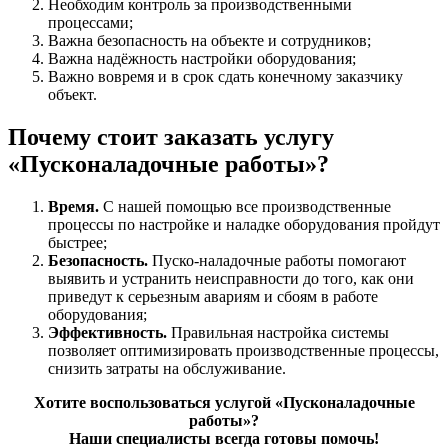
Необходим контроль за производственными
процессами;
Важна безопасность на объекте и сотрудников;
Важна надёжность настройки оборудования;
Важно вовремя и в срок сдать конечному заказчику
объект.
Почему стоит заказать услугу
«Пусконаладочные работы»?
Время.
С нашей помощью все производственные
процессы по настройке и наладке оборудования пройдут
быстрее;
Безопасность.
Пуско-наладочные работы помогают
выявить и устранить неисправности до того, как они
приведут к серьезным авариям и сбоям в работе
оборудования;
Эффективность.
Правильная настройка системы
позволяет оптимизировать производственные процессы,
снизить затраты на обслуживание.
Хотите воспользоваться услугой «Пусконаладочные
работы»?
Наши специалисты всегда готовы помочь!