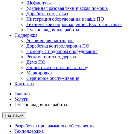
Шефмонтаж
Удаленная разовая техническая помощь
Доработка под заказ
Интеграция оборудования в наше ПО
Техническое сопровождение «Быстрый старт»
Пусконаладочные работы
Поддержка
Условия для партнеров
Доработка контроллеров и ПО
Помощь с подбором оборудования
Регламент техподдержки
Демо ПО
Записаться на онлайн-встречу
Маркировка
Сервисное обслуживание
Контакты
Главная
Услуги
Пусконаладочные работы
Навигация
Разработка программного обеспечения
Техподдержка