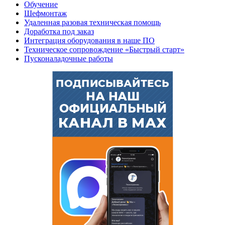
Обучение
Шефмонтаж
Удаленная разовая техническая помощь
Доработка под заказ
Интеграция оборудования в наше ПО
Техническое сопровождение «Быстрый старт»
Пусконаладочные работы