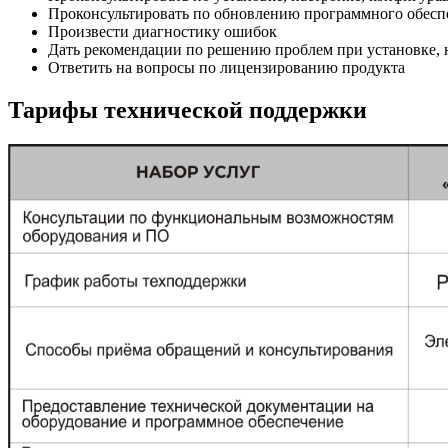
Проконсультировать по обновлению программного обесп
Произвести диагностику ошибок
Дать рекомендации по решению проблем при установке, 
Ответить на вопросы по лицензированию продукта
Тарифы технической поддержки