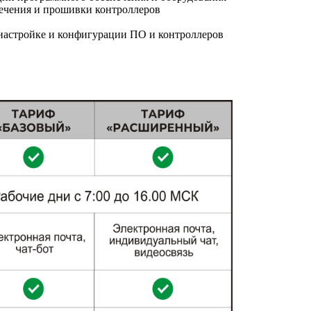
ечения и прошивки контроллеров
настройке и конфигурации ПО и контроллеров