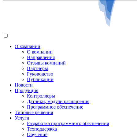
О компании
О компании
Направления
Отзывы компаний
Партнеры
Руководство
Публикации
Новости
Продукция
Контроллеры
Датчики, модули расширения
Программное обеспечение
Типовые решения
Услуги
Разработка программного обеспечения
Техподдержка
Обучение