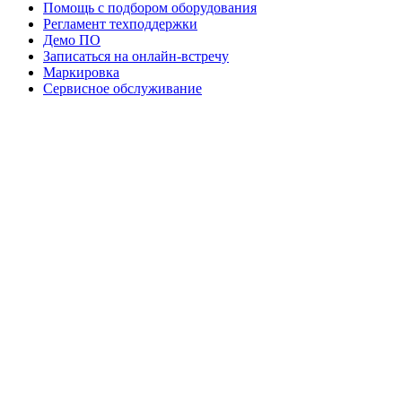
Помощь с подбором оборудования
Регламент техподдержки
Демо ПО
Записаться на онлайн-встречу
Маркировка
Сервисное обслуживание