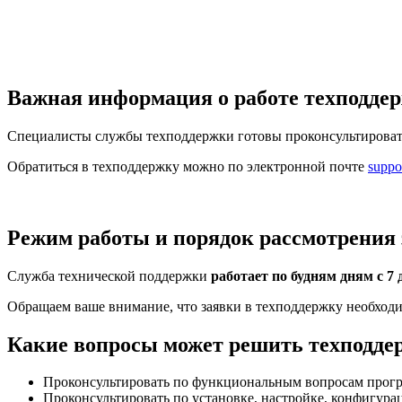
Важная информация о работе техподде
Специалисты службы техподдержки готовы проконсультироват
Обратиться в техподдержку можно по электронной почте
suppo
Режим работы и порядок рассмотрения 
Служба технической поддержки
работает по будням дням с 7
Обращаем ваше внимание, что заявки в техподдержку необходи
Какие вопросы может решить техподде
Проконсультировать по функциональным вопросам прогр
Проконсультировать по установке, настройке, конфигур