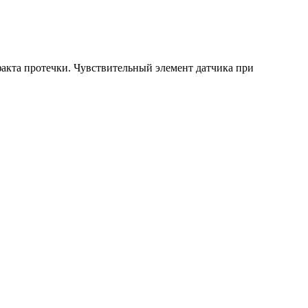
акта протечки. Чувствительный элемент датчика при