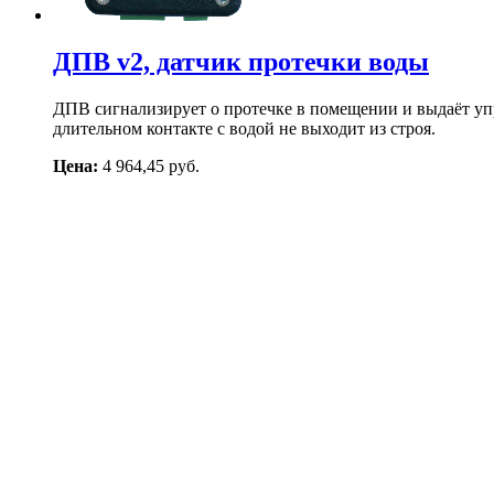
ДПВ v2, датчик протечки воды
ДПВ сигнализирует о протечке в помещении и выдаёт уп
длительном контакте с водой не выходит из строя.
Цена:
4 964,45 руб.