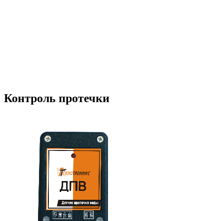
Контроль протечки