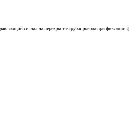
равляющий сигнал на перекрытие трубопровода при фиксации ф