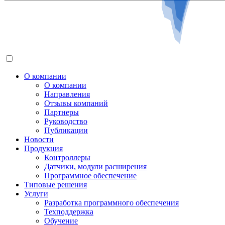
О компании
О компании
Направления
Отзывы компаний
Партнеры
Руководство
Публикации
Новости
Продукция
Контроллеры
Датчики, модули расширения
Программное обеспечение
Типовые решения
Услуги
Разработка программного обеспечения
Техподдержка
Обучение