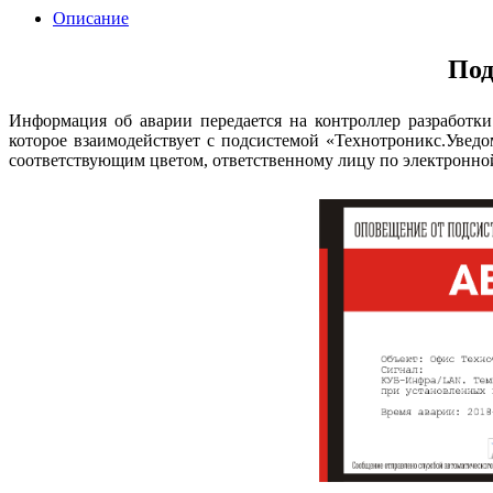
Описание
Под
Информация об аварии передается на контроллер разработк
которое взаимодействует с подсистемой «Технотроникс.Увед
соответствующим цветом, ответственному лицу по электронн