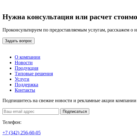
Нужна консультация или расчет стоим
Проконсультируем по предоставляемым услугам, расскажем о 
Задать вопрос
О компании
Новости
Продукция
Типовые решения
Услуги
Поддержка
Контакты
Подпишитесь на свежие новости и рекламные акции компании
Подписаться
Телефон:
+7 (342) 256-60-05