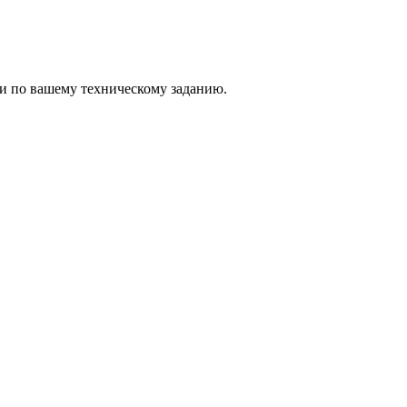
и по вашему техническому заданию.