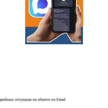
рийных ситуациях на объекте по Email