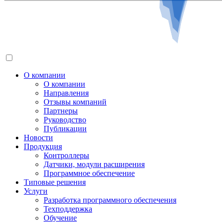
О компании
О компании
Направления
Отзывы компаний
Партнеры
Руководство
Публикации
Новости
Продукция
Контроллеры
Датчики, модули расширения
Программное обеспечение
Типовые решения
Услуги
Разработка программного обеспечения
Техподдержка
Обучение