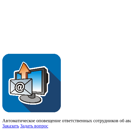
Автоматическое оповещение ответственных сотрудников об ава
Заказать
Задать вопрос