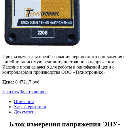
Предназначен для преобразования переменного напряжения в
линейно зависимую величину постоянного напряжения.
Изделие предназначено для работы в однофазной цепи с
контроллерами производства ООО «Технотроникс».
Цена:
8 472,17 руб.
Заказать
Задать вопрос
Описание
Характеристики
Документы
Блок измерения напряжения ЭПУ-