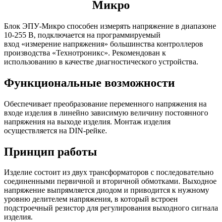
Микро
Блок ЭПУ-Микро способен измерять напряжение в диапазоне
10-255 В, подключается на программируемый
вход «измерение напряжения» большинства контроллеров
производства «Технотроникс». Рекомендован к
использованию в качестве диагностического устройства.
Функциональные возможности
Обеспечивает преобразование переменного напряжения на
входе изделия в линейно зависимую величину постоянного
напряжения на выходе изделия. Монтаж изделия
осуществляется на DIN-рейке.
Принцип работы
Изделие состоит из двух трансформаторов с последовательно
соединенными первичной и вторичной обмотками. Выходное
напряжение выпрямляется диодом и приводится к нужному
уровню делителем напряжения, в который встроен
подстроечный резистор для регулирования выходного сигнала
изделия.