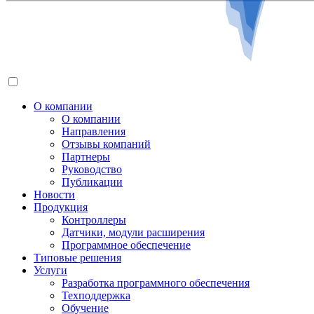
О компании
О компании
Направления
Отзывы компаний
Партнеры
Руководство
Публикации
Новости
Продукция
Контроллеры
Датчики, модули расширения
Программное обеспечение
Типовые решения
Услуги
Разработка программного обеспечения
Техподдержка
Обучение