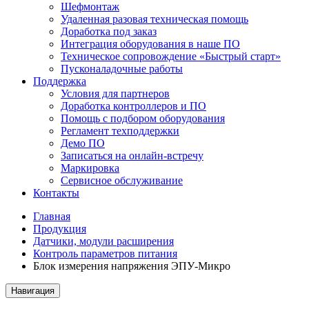
Шефмонтаж
Удаленная разовая техническая помощь
Доработка под заказ
Интеграция оборудования в наше ПО
Техническое сопровождение «Быстрый старт»
Пусконаладочные работы
Поддержка
Условия для партнеров
Доработка контроллеров и ПО
Помощь с подбором оборудования
Регламент техподдержки
Демо ПО
Записаться на онлайн-встречу
Маркировка
Сервисное обслуживание
Контакты
Главная
Продукция
Датчики, модули расширения
Контроль параметров питания
Блок измерения напряжения ЭПУ-Микро
Навигация