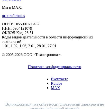
Мы в MAX:
max.ru/ttronics
ОГРН: 1055901608432
ИНН: 5904121079
ОКВЭД Код: 26.51
Коды видов деятельности в области информационных
технологий:
1.01, 1.02, 1.06, 2.01, 28.01, 27.01
© 2005-2026 ООО «Технотроникс»
Политика конфиденциальности
Вконтакте
Rutube
MAX
Вся информация на сайте носит справочный характер и не
является публичной офертой