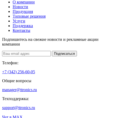
О компании
Новости
Продукция
Типовые решения
Услуги
Поддержка
Контакты
Подпишитесь на свежие новости и рекламные акции
компании
Подписаться
Телефон:
+7 (342) 256-60-05
Общие вопросы
manager@ttronics.ru
Техподдержка:
support@ttronics.ru
Чат в МАХ