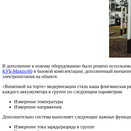
В дополнение к новому оборудованию было решено использ
КУБ-Микро/60
в базовой комплектации, дополненный внешни
электропитания на объекте.
«Вишенкой на торте» модернизации стала наша флагманская р
каждого аккумулятора в группе по следующим параметрам:
Измерение температуры
Измерение напряжения
Дополнительно система выполняет следующие важные функци
Измерение тока заряда/разряда в группе