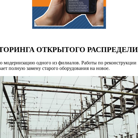
ТОРИНГА ОТКРЫТОГО РАСПРЕДЕЛИ
 модернизацию одного из филиалов. Работы по реконструкции 
ает полную замену старого оборудования на новое.