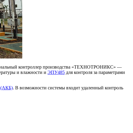
кциональный контроллер производства «ТЕХНОТРОНИКС» —
ературы и влажности и
ЭПУ485
для контроля за параметрами
 (АКБ)
. В возможности системы входит удаленный контроль