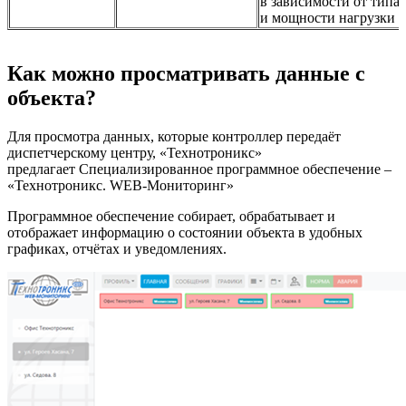
в зависимости от типа
и мощности нагрузки
Как можно просматривать данные с
объекта?
Для просмотра данных, которые контроллер передаёт
диспетчерскому центру, «Технотроникс»
предлагает Специализированное программное обеспечение –
«Технотроникс. WEB-Мониторинг»
Программное обеспечение собирает, обрабатывает и
отображает информацию о состоянии объекта в удобных
графиках, отчётах и уведомлениях.