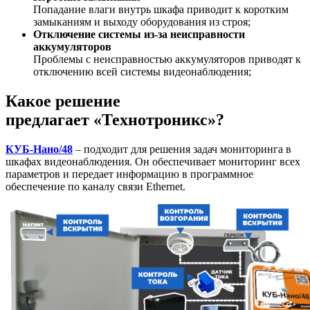
Попадание влаги внутрь шкафа приводит к коротким
замыканиям и выходу оборудования из строя;
Отключение системы из-за неисправности
аккумуляторов
Проблемы с неисправностью аккумуляторов приводят к
отключению всей системы видеонаблюдения;
Какое решение
предлагает «Технотроникс»?
КУБ-Нано/48
– подходит для решения задач мониторинга в
шкафах видеонаблюдения. Он обеспечивает мониторинг всех
параметров и передает информацию в программное
обеспечение по каналу связи Ethernet.