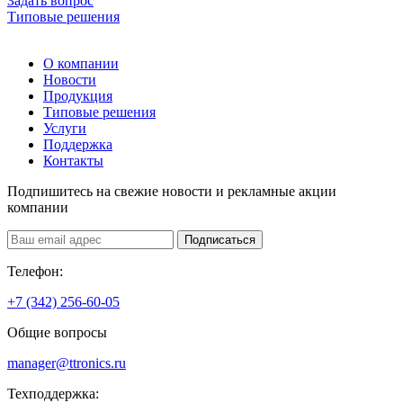
Задать вопрос
Типовые решения
О компании
Новости
Продукция
Типовые решения
Услуги
Поддержка
Контакты
Подпишитесь на свежие новости и рекламные акции
компании
Подписаться
Телефон:
+7 (342) 256-60-05
Общие вопросы
manager@ttronics.ru
Техподдержка: