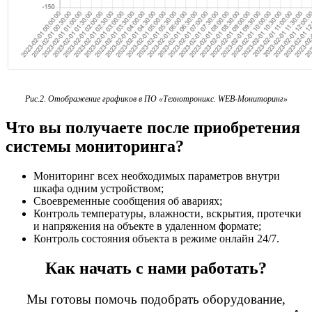
Рис.2. Отображение графиков в ПО «Технотроникс. WEB-Мониторинг»
Что вы получаете после приобретения
системы мониторинга?
Мониторинг всех необходимых параметров внутри
шкафа одним устройством;
Своевременные сообщения об авариях;
Контроль температуры, влажности, вскрытия, протечки
и напряжения на объекте в удаленном формате;
Контроль состояния объекта в режиме онлайн 24/7.
Как начать с нами работать?
Мы готовы помочь подобрать оборудование,