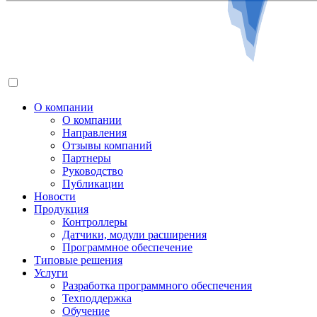
О компании
О компании
Направления
Отзывы компаний
Партнеры
Руководство
Публикации
Новости
Продукция
Контроллеры
Датчики, модули расширения
Программное обеспечение
Типовые решения
Услуги
Разработка программного обеспечения
Техподдержка
Обучение