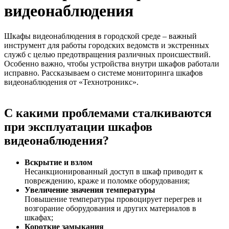
видеонаблюдения
Шкафы видеонаблюдения в городской среде – важный
инструмент для работы городских ведомств и экстренных
служб с целью предотвращения различных происшествий.
Особенно важно, чтобы устройства внутри шкафов работали
исправно. Рассказываем о системе мониторинга шкафов
видеонаблюдения от «Технотроникс».
С какими проблемами сталкиваются
при эксплуатации шкафов
видеонаблюдения?
Вскрытие и взлом
Несанкционированный доступ в шкаф приводит к
повреждению, краже и поломке оборудования;
Увеличение значения температуры
Повышение температуры провоцирует перегрев и
возгорание оборудования и других материалов в
шкафах;
Короткие замыкания