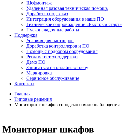
Шефмонтаж
Удаленная разовая техническая помощь
Доработка под заказ
Интеграция оборудования в наше ПО
Техническое сопровождение «Быстрый старт»
Пусконаладочные работы
Поддержка
Условия для партнеров
Доработка контроллеров и ПО
Помощь с подбором оборудования
Регламент техподдержки
Демо ПО
Записаться на онлайн-встречу
Маркировка
Сервисное обслуживание
Контакты
Главная
Типовые решения
Мониторинг шкафов городского видеонаблюдения
Мониторинг шкафов