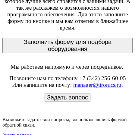
которое лучше всего справится с вашими задачи. А
так же расскажем о возможностях нашего
программного обеспечения. Для этого заполните
форму по кнопке и мы вам ответим в ближайшее
время.
Заполнить форму для подбора
оборудования
Мы работаем напрямую и через посредников.
Позвоните нам по телефону +7 (342) 256-60-05
Или напишите на почту:
manager@ttronics.ru
.
Задать вопрос
Вы можете задать свои вопросы, воспользовавшись формой
обратной связи.