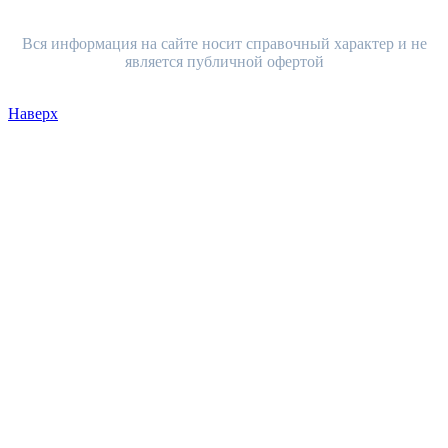
Вся информация на сайте носит справочный характер и не
является публичной офертой
Наверх