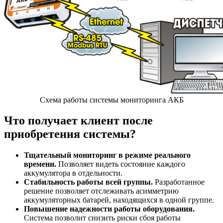
Cхема работы системы мониторинга АКБ
Что получает клиент после
приобретения системы?
Тщательный мониторинг в режиме реального
времени.
Позволяет видеть состояние каждого
аккумулятора в отдельности.
Стабильность работы всей группы.
Разработанное
решение позволяет отслеживать асимметрию
аккумуляторных батарей, находящихся в одной группе.
Повышение надежности работы оборудования.
Система позволит снизить риски сбоя работы