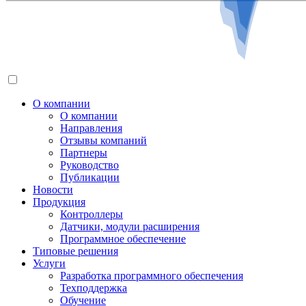
О компании
О компании
Направления
Отзывы компаний
Партнеры
Руководство
Публикации
Новости
Продукция
Контроллеры
Датчики, модули расширения
Программное обеспечение
Типовые решения
Услуги
Разработка программного обеспечения
Техподдержка
Обучение