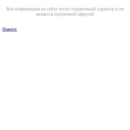
Вся информация на сайте носит справочный характер и не
является публичной офертой
Наверх