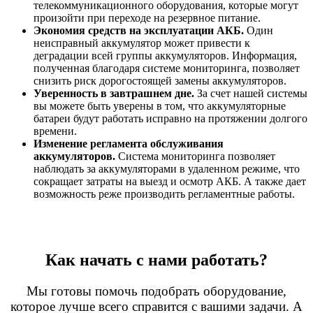
телекоммуникационного оборудования, которые могут
произойти при переходе на резервное питание.
Экономия средств на эксплуатации АКБ.
Один
неисправный аккумулятор может привести к
деградации всей группы аккумуляторов. Информация,
полученная благодаря системе мониторинга, позволяет
снизить риск дорогостоящей замены аккумуляторов.
Уверенность в завтрашнем дне.
За счет нашей системы
вы можете быть уверены в том, что аккумуляторные
батареи будут работать исправно на протяжении долгого
времени.
Изменение регламента обслуживания
аккумуляторов.
Система мониторинга позволяет
наблюдать за аккумуляторами в удаленном режиме, что
сокращает затраты на выезд и осмотр АКБ. А также дает
возможность реже производить регламентные работы.
Как начать с нами работать?
Мы готовы помочь подобрать оборудование,
которое лучше всего справится с вашими задачи. А