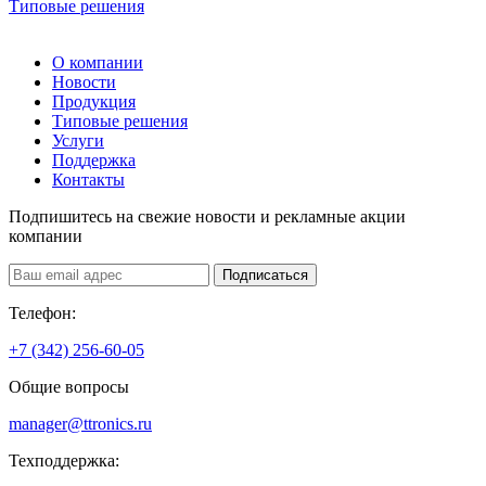
Типовые решения
О компании
Новости
Продукция
Типовые решения
Услуги
Поддержка
Контакты
Подпишитесь на свежие новости и рекламные акции
компании
Подписаться
Телефон:
+7 (342) 256-60-05
Общие вопросы
manager@ttronics.ru
Техподдержка: