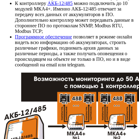
К контроллеру
АКБ-12/485
можно подключить до 10
модулей МКА4+. Именно АКБ-12/485 отвечает за
передачу всех данных от аккумуляторов в ПО.
Дополнительно контроллер может передавать данные в
стороннее ПО по протоколам SNMP, Modbus RTU,
Modbus TCP;
Программное обеспечение
позволяет в режиме онлайн
видеть всю информацию об аккумуляторах, строить
различные графики, поднимать архив данных за
различные периоды, а также получать оповещения о
происходящем на объекте не только в ПО, но и в виде
сообщений на email или telegram.