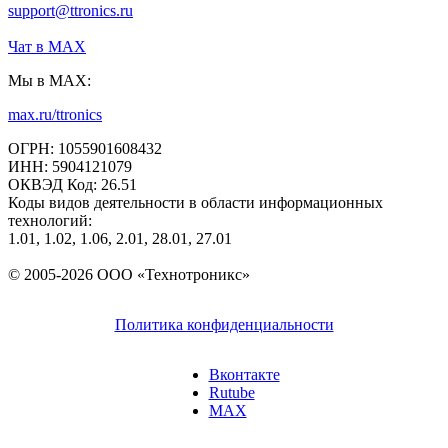
support@ttronics.ru
Чат в МАХ
Мы в MAX:
max.ru/ttronics
ОГРН: 1055901608432
ИНН: 5904121079
ОКВЭД Код: 26.51
Коды видов деятельности в области информационных
технологий:
1.01, 1.02, 1.06, 2.01, 28.01, 27.01
© 2005-2026 ООО «Технотроникс»
Политика конфиденциальности
Вконтакте
Rutube
MAX