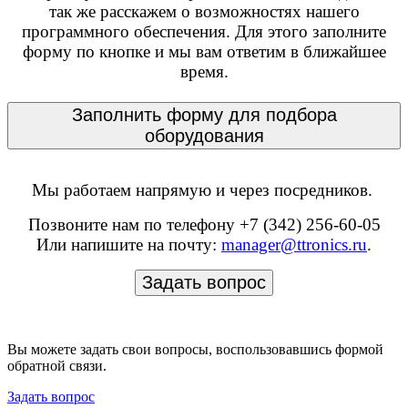
так же расскажем о возможностях нашего
программного обеспечения. Для этого заполните
форму по кнопке и мы вам ответим в ближайшее
время.
Заполнить форму для подбора
оборудования
Мы работаем напрямую и через посредников.
Позвоните нам по телефону +7 (342) 256-60-05
Или напишите на почту:
manager@ttronics.ru
.
Задать вопрос
Вы можете задать свои вопросы, воспользовавшись формой
обратной связи.
Задать вопрос