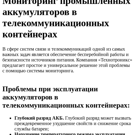
Мониторинг промышленных
аккумуляторов в
телекоммуникационных
контейнерах
В сфере систем связи и телекоммуникаций одной из самых
важных задач является обеспечение бесперебойной работы и
безопасности источников питания. Компания «Технотроникс»
предлагает простое и универсальное решение этой проблемы
с помощью системы мониторинга.
Проблемы при эксплуатации
аккумуляторов в
телекоммуникационных контейнерах:
Глубокий разряд АКБ.
Глубокий разряд может вызвать
преждевременное ухудшение свойств и снижение срока
службы батареи;
Нарушение температурного режима эксплуатации