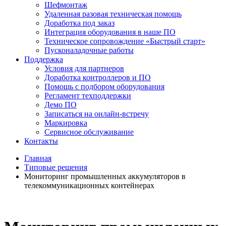
Шефмонтаж
Удаленная разовая техническая помощь
Доработка под заказ
Интеграция оборудования в наше ПО
Техническое сопровождение «Быстрый старт»
Пусконаладочные работы
Поддержка
Условия для партнеров
Доработка контроллеров и ПО
Помощь с подбором оборудования
Регламент техподдержки
Демо ПО
Записаться на онлайн-встречу
Маркировка
Сервисное обслуживание
Контакты
Главная
Типовые решения
Мониторинг промышленных аккумуляторов в
телекоммуникационных контейнерах