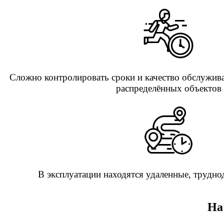
Сложно контролировать сроки и качество обслужив
распределённых объектов
В эксплуатации находятся удаленные, трудн
На