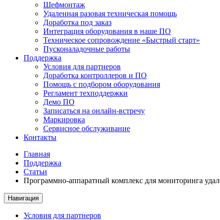
Шефмонтаж
Удаленная разовая техническая помощь
Доработка под заказ
Интеграция оборудования в наше ПО
Техническое сопровождение «Быстрый старт»
Пусконаладочные работы
Поддержка
Условия для партнеров
Доработка контроллеров и ПО
Помощь с подбором оборудования
Регламент техподдержки
Демо ПО
Записаться на онлайн-встречу
Маркировка
Сервисное обслуживание
Контакты
Главная
Поддержка
Статьи
Программно-аппаратный комплекс для мониторинга удал
Навигация
Условия для партнеров