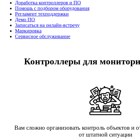
Доработка контроллеров и ПО
Помощь с подбором оборудования
Регламент техподдержки
Демо ПО
Записаться на онлайн-встречу
Маркировка
Сервисное обслуживание
Контроллеры для мониторин
Вам сложно организовать контроль объектов и о
от штатной ситуации