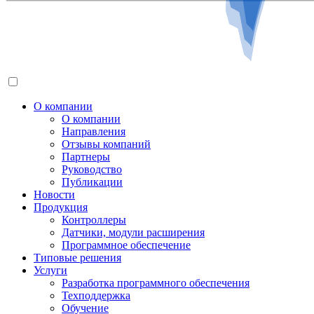
О компании
О компании
Направления
Отзывы компаний
Партнеры
Руководство
Публикации
Новости
Продукция
Контроллеры
Датчики, модули расширения
Программное обеспечение
Типовые решения
Услуги
Разработка программного обеспечения
Техподдержка
Обучение