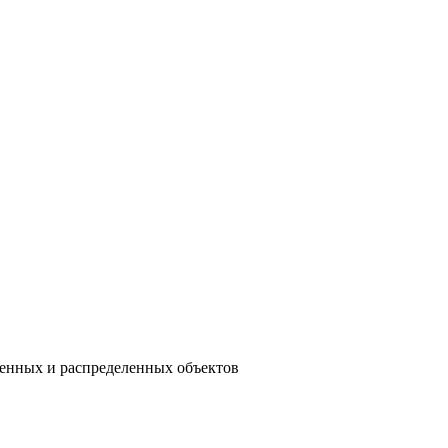
енных и распределенных объектов