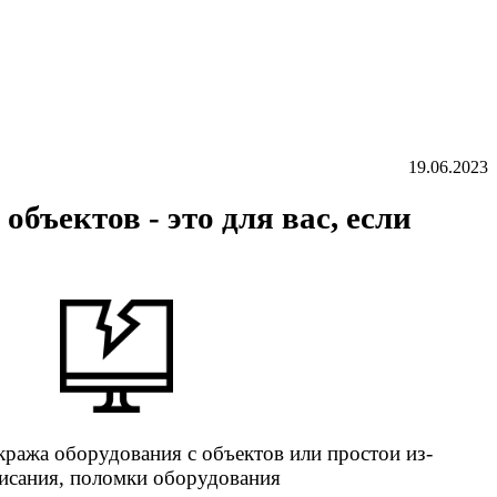
19.06.2023
ъектов - это для вас, если
кража оборудования с объектов или простои из-
висания, поломки оборудования