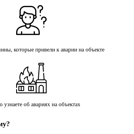
ны, которые привели к аварии на объекте
 узнаете об авариях на объектах
му?