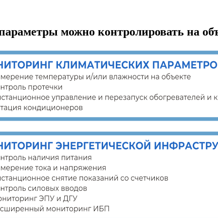
параметры можно контролировать на об