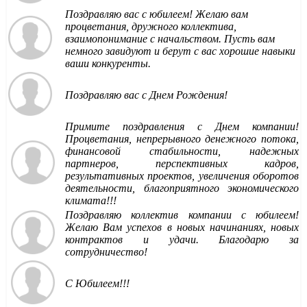
Поздравляю вас с юбилеем! Желаю вам
процветания, дружного коллектива,
взаимопонимание с начальством. Пусть вам
немного завидуют и берут с вас хорошие навыки
ваши конкуренты.
Поздравляю вас с Днем Рождения!
Примите поздравления с Днем компании!
Процветания, непрерывного денежного потока,
финансовой стабильности, надежных
партнеров, перспективных кадров,
результативных проектов, увеличения оборотов
деятельности, благоприятного экономического
климата!!!
Поздравляю коллектив компании с юбилеем!
Желаю Вам успехов в новых начинаниях, новых
контрактов и удачи. Благодарю за
сотрудничество!
С Юбилеем!!!