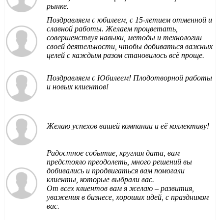
рынке.
Поздравляем с юбилеем, с 15-летием отменной и
славной работы. Желаем процветать,
совершенствуя навыки, методы и технологии
своей деятельности, чтобы добиваться важных
целей с каждым разом становилось всё проще.
Поздравляем с Юбилеем! Плодотворной работы
и новых клиентов!
Желаю успехов вашей компании и её коллективу!
Радостное событие, круглая дата, вам
предстояло преодолеть, много решений вы
добивались и продвигаться вам помогали
клиенты, которые выбрали вас.
От всех клиентов вам я желаю – развития,
уважения в бизнесе, хороших идей, с праздником
вас.