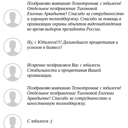
Поздравляю компанию Технотроникс с юбилеем!
Отдельное поздравление Тихоновой
Евгении Аркадьевне! Спасибо за сотрудничество
и хорошую техподдержку. Спасибо за помощь в
организации охраны объектов видеонаблюдения
во время выборов президента России.
Ну, с Юбилеем!!!! Дальнейшего процветания и
успехов в бизнесе!
Искренне поздравляем Вас с юбилеем.
Стабильности и процветания Вашей
организации.
Поздравляю компанию Технотроникс с юбилеем!
Отдельное поздравление Тихоновой Евгении
Аркадьевне! Спасибо за сотрудничество и
качественную техподдержку.
С юбилеем :)