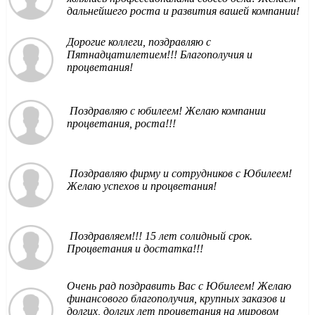
дальнейшего роста и развития вашей компании!
Дорогие коллеги, поздравляю с
Пятнадцатилетием!!! Благополучия и
процветания!
Поздравляю с юбилеем! Желаю компании
процветания, роста!!!
Поздравляю фирму и сотрудников с Юбилеем!
Желаю успехов и процветания!
Поздравляем!!! 15 лет солидный срок.
Процветания и достатка!!!
Очень рад поздравить Вас с Юбилеем! Желаю
финансового благополучия, крупных заказов и
долгих, долгих лет процветания на мировом