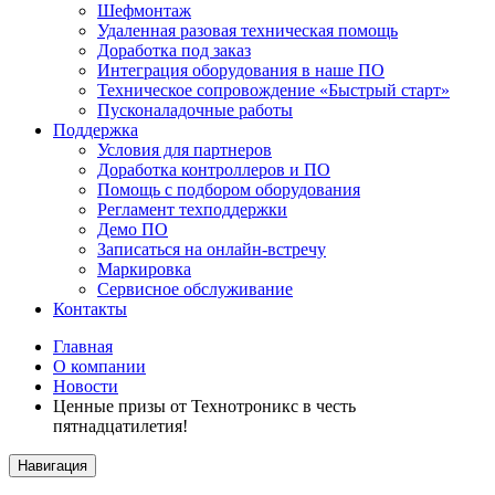
Шефмонтаж
Удаленная разовая техническая помощь
Доработка под заказ
Интеграция оборудования в наше ПО
Техническое сопровождение «Быстрый старт»
Пусконаладочные работы
Поддержка
Условия для партнеров
Доработка контроллеров и ПО
Помощь с подбором оборудования
Регламент техподдержки
Демо ПО
Записаться на онлайн-встречу
Маркировка
Сервисное обслуживание
Контакты
Главная
О компании
Новости
Ценные призы от Технотроникс в честь
пятнадцатилетия!
Навигация