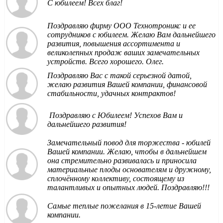
С юбилеем! Всех благ!
Поздравляю фирму ООО Технотроникс и ее
сотрудников с юбилеем. Желаю Вам дальнейшего
развития, повышения ассортимента и
великолепных продаж ваших замечательных
устройств. Всего хорошего. Олег.
Поздравляю Вас с такой серьезной датой,
желаю развития Вашей компании, финансовой
стабильности, удачных контрактов!
Поздравляю с Юбилеем! Успехов Вам и
дальнейшего развития!
Замечательный повод для торжества - юбилей
Вашей компании. Желаю, чтобы в дальнейшем
она стремительно развивалась и приносила
материальные плоды основателям и дружному,
сплочённому коллективу, состоящему из
талантливых и опытных людей. Поздравляю!!!
Самые теплые пожелания в 15-летие Вашей
компании.