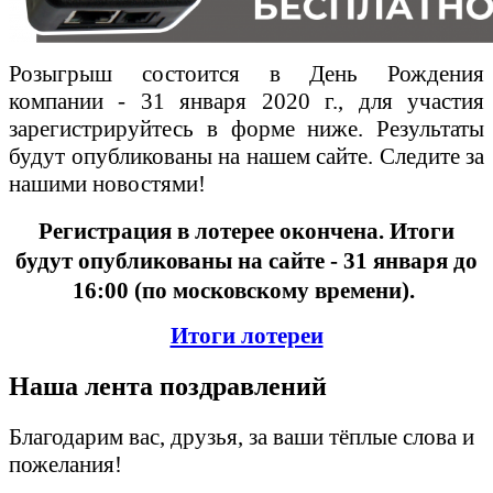
Розыгрыш состоится в День Рождения
компании - 31 января 2020 г., для участия
зарегистрируйтесь в форме ниже. Результаты
будут опубликованы на нашем сайте. Следите за
нашими новостями!
Регистрация в лотерее окончена. Итоги
будут опубликованы на сайте
- 31 января до
16:00 (по московскому времени).
Итоги лотереи
Наша лента поздравлений
Благодарим вас, друзья, за ваши тёплые слова и
пожелания!