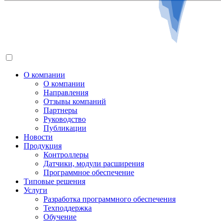
О компании
О компании
Направления
Отзывы компаний
Партнеры
Руководство
Публикации
Новости
Продукция
Контроллеры
Датчики, модули расширения
Программное обеспечение
Типовые решения
Услуги
Разработка программного обеспечения
Техподдержка
Обучение