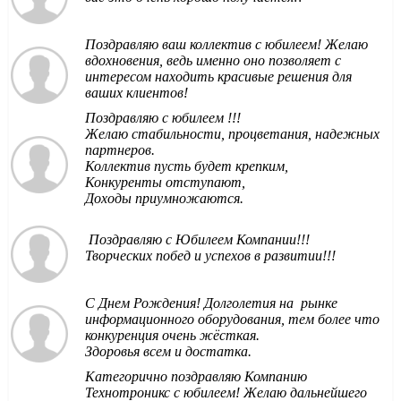
Поздравляю ваш коллектив с юбилеем! Желаю
вдохновения, ведь именно оно позволяет с
интересом находить красивые решения для
ваших клиентов!
Поздравляю с юбилеем !!!
Желаю стабильности, процветания, надежных
партнеров.
Коллектив пусть будет крепким,
Конкуренты отступают,
Доходы приумножаются.
Поздравляю с Юбилеем Компании!!!
Творческих побед и успехов в развитии!!!
С Днем Рождения! Долголетия на рынке
информационного оборудования, тем более что
конкуренция очень жёсткая.
Здоровья всем и достатка.
Категорично поздравляю Компанию
Технотроникс с юбилеем! Желаю дальнейшего