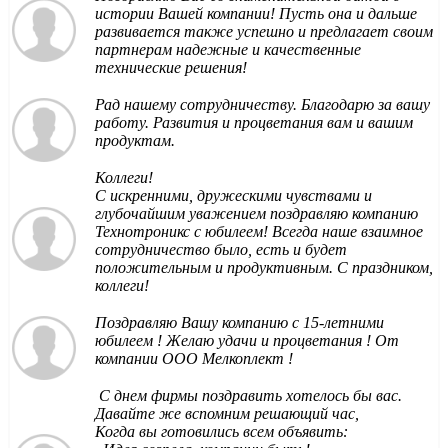
истории Вашей компании! Пусть она и дальше
развивается также успешно и предлагает своим
партнерам надежные и качественные
технические решения!
Рад нашему сотрудничеству. Благодарю за вашу
работу. Развития и процветания вам и вашим
продуктам.
Коллеги!
С искренними, дружескими чувствами и
глубочайшим уважением поздравляю компанию
Технотроникс с юбилеем! Всегда наше взаимное
сотрудничество было, есть и будет
положительным и продуктивным. С праздником,
коллеги!
Поздравляю Вашу компанию с 15-летними
юбилеем ! Желаю удачи и процветания ! От
компании ООО Мелкоплект !
С днем фирмы поздравить хотелось бы вас.
Давайте же вспомним решающий час,
Когда вы готовились всем объявить: