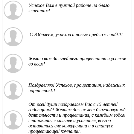
Успехов Вам в нужной работе на благо
клиентам!
С Юбилеем, успехов и новых предложений!!!!
Желаю вам дальнейшего процветания и успехов
во всем!
Поздравляю! Успехов, процветания, надежных
партнеров!!!
От всей души поздравляем Вас с 15-летней
годовщиной! Желаем долгих лет благополучной
деятельности и процветания, с каждым годом
становиться сильнее и успешнее, всегда
оставаться вне конкуренции и в статусе
процветающей компании.