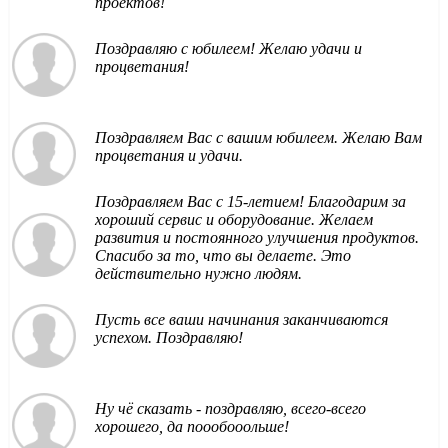
проектов!
Поздравляю с юбилеем! Желаю удачи и
процветания!
Поздравляем Вас с вашим юбилеем. Желаю Вам
процветания и удачи.
Поздравляем Вас с 15-летием! Благодарим за
хороший сервис и оборудование. Желаем
развития и постоянного улучшения продуктов.
Спасибо за то, что вы делаете. Это
действительно нужно людям.
Пусть все ваши начинания заканчиваются
успехом. Поздравляю!
Ну чё сказать - поздравляю, всего-всего
хорошего, да поообооольше!