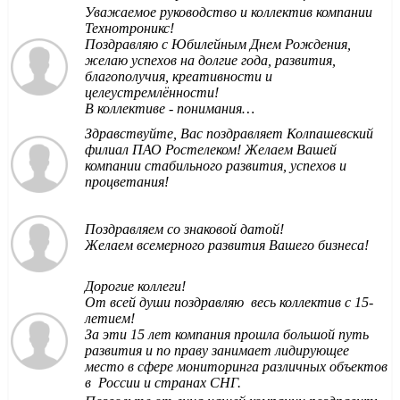
Уважаемое руководство и коллектив компании
Технотроникс!
Поздравляю с Юбилейным Днем Рождения,
желаю успехов на долгие года, развития,
благополучия, креативности и
целеустремлённости!
В коллективе - понимания…
Здравствуйте, Вас поздравляет Колпашевский
филиал ПАО Ростелеком! Желаем Вашей
компании стабильного развития, успехов и
процветания!
Поздравляем со знаковой датой!
Желаем всемерного развития Вашего бизнеса!
Дорогие коллеги!
От всей души поздравляю весь коллектив с 15-
летием!
За эти 15 лет компания прошла большой путь
развития и по праву занимает лидирующее
место в сфере мониторинга различных объектов
в России и странах СНГ.