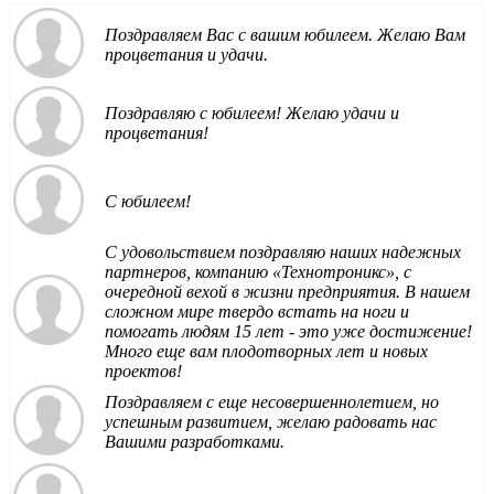
Поздравляем Вас с вашим юбилеем. Желаю Вам
процветания и удачи.
Поздравляю с юбилеем! Желаю удачи и
процветания!
С юбилеем!
С удовольствием поздравляю наших надежных
партнеров, компанию «Технотроникс», с
очередной вехой в жизни предприятия. В нашем
сложном мире твердо встать на ноги и
помогать людям 15 лет - это уже достижение!
Много еще вам плодотворных лет и новых
проектов!
Поздравляем с еще несовершеннолетием, но
успешным развитием, желаю радовать нас
Вашими разработками.