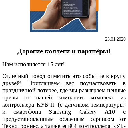
23.01.2020
Дорогие коллеги и партнёры!
Нам исполняется 15 лет!
Отличный повод отметить это событие в кругу
друзей! Приглашаем вас поучаствовать в
праздничной лотерее, где мы разыграем ценные
призы от нашей компании: комплект из
контроллера КУБ-IP (с датчиком температуры)
и смартфона Samsung Galaxy A10 с
предустановленным облачным сервисом от
Технотроникс, а также ещё 4 контроллера КУБ-