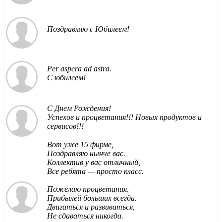
Поздравляю с Юбилеем!
Per aspera ad astra.
С юбилеем!
С Днем Рождения!
Успехов и процветания!!! Новых продуктов и
сервисов!!!
Вот уже 15 фирме,
Поздравляю нынче вас.
Коллектив у вас отличный,
Все ребята — просто класс.
Пожелаю процветания,
Прибылей больших всегда.
Двигаться и развиваться,
Не сдаваться никогда.