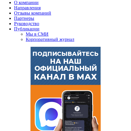
О компании
Направления
Отзывы компаний
Партнеры
Руководство
Публикации
Мы в СМИ
Корпоративный журнал