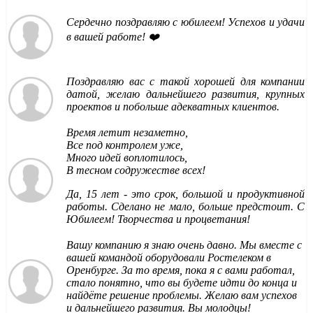
Сердечно поздравляю с юбилеем! Успехов и удачи
в вашей работе! ❤️
Поздравляю вас с такой хорошей для компании
датой, желаю дальнейшего развития, крупных
проектов и побольше адекватных клиентов.
Время летит незаметно,
Все под контролем уже,
Много идей воплотилось,
В тесном содружестве всех!
Да, 15 лет - это срок, большой и продуктивной
работы. Сделано не мало, больше предстоит. С
Юбилеем! Творчества и процветания!
Вашу компанию я знаю очень давно. Мы вместе с
вашей командой оборудовали Ростелеком в
Оренбурге. За то время, пока я с вами работал,
стало понятно, что вы будете идти до конца и
найдёте решение проблемы. Желаю вам успехов
и дальнейшего развития. Вы молодцы!