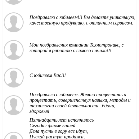
Поздравляю с юбилеем!!! Вы делаете уникальную,
качественную продукцию, с отличным сервисом.
Мои поздравления компании Технотроникс, с
которой я работаю с самого начала!!!
С юбилеем Вас!!!
Поздравляю с юбилеем. Желаю процветать и
процветать, совершенствуя навыки, методы и
технологии своей деятельности. Удачи,
здоровья!
Пятнадцать лет исполнилось
Сегодня фирме вашей,
Дела пусть в гору все идут,
Пускай растут продажи,