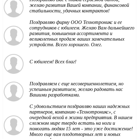
желаю развития Вашей компании, финансовой
стабильности, удачных контрактов!
Поздравляю фирму ООО Технотроникс и ее
сотрудников с юбилеем. Желаю Вам дальнейшего
развития, повышения ассортимента и
великолепных продаж ваших замечательных
устройств. Всего хорошего. Олег.
С юбилеем! Всех благ!
Поздравляем с еще несовершеннолетием, но
успешным развитием, желаю радовать нас
Вашими разработками.
С удовольствием поздравляю наших надежных
партнеров, компанию «Технотроникс», с
очередной вехой в жизни предприятия. В нашем
сложном мире твердо встать на ноги и
помогать людям 15 лет - это уже достижение!
Много еще вам плодотворных лет и новых