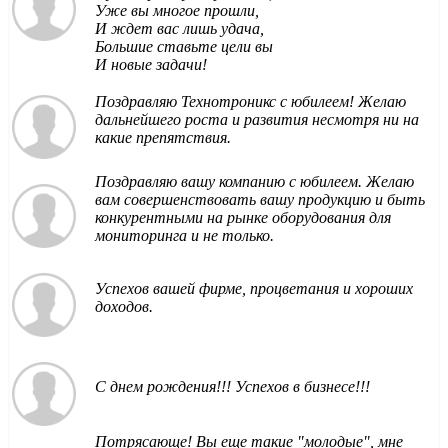
Уже вы многое прошли,
И ждет вас лишь удача,
Большие ставьте цели вы
И новые задачи!
Поздравляю Технотроникс с юбилеем! Желаю
дальнейшего роста и развития несмотря ни на
какие препятствия.
Поздравляю вашу компанию с юбилеем. Желаю
вам совершенствовать вашу продукцию и быть
конкурентными на рынке оборудования для
мониторинга и не только.
Успехов вашей фирме, процветания и хороших
доходов.
С днем рождения!!! Успехов в бизнесе!!!
Потрясающе! Вы еще такие "молодые", мне