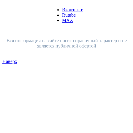
Вконтакте
Rutube
MAX
Вся информация на сайте носит справочный характер и не
является публичной офертой
Наверх