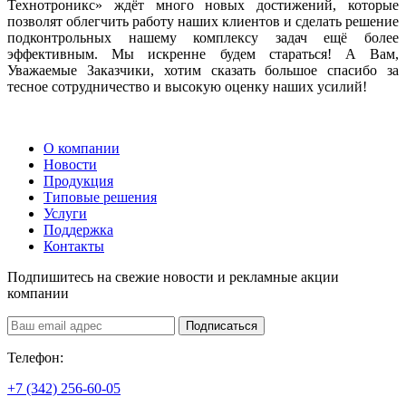
Технотроникс» ждёт много новых достижений, которые
позволят облегчить работу наших клиентов и сделать решение
подконтрольных нашему комплексу задач ещё более
эффективным. Мы искренне будем стараться! А Вам,
Уважаемые Заказчики, хотим сказать большое спасибо за
тесное сотрудничество и высокую оценку наших усилий!
О компании
Новости
Продукция
Типовые решения
Услуги
Поддержка
Контакты
Подпишитесь на свежие новости и рекламные акции
компании
Подписаться
Телефон:
+7 (342) 256-60-05