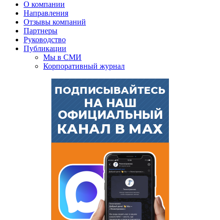
О компании
Направления
Отзывы компаний
Партнеры
Руководство
Публикации
Мы в СМИ
Корпоративный журнал