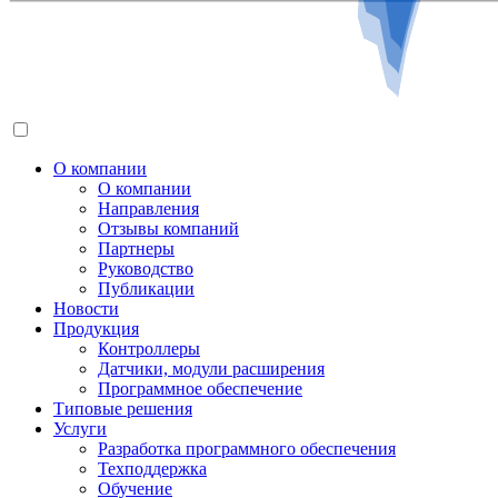
О компании
О компании
Направления
Отзывы компаний
Партнеры
Руководство
Публикации
Новости
Продукция
Контроллеры
Датчики, модули расширения
Программное обеспечение
Типовые решения
Услуги
Разработка программного обеспечения
Техподдержка
Обучение