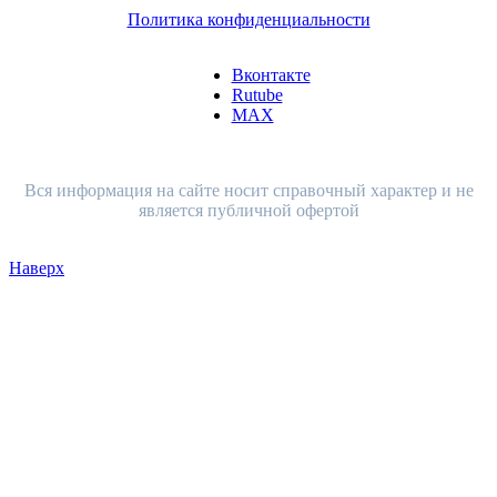
Политика конфиденциальности
Вконтакте
Rutube
MAX
Вся информация на сайте носит справочный характер и не
является публичной офертой
Наверх