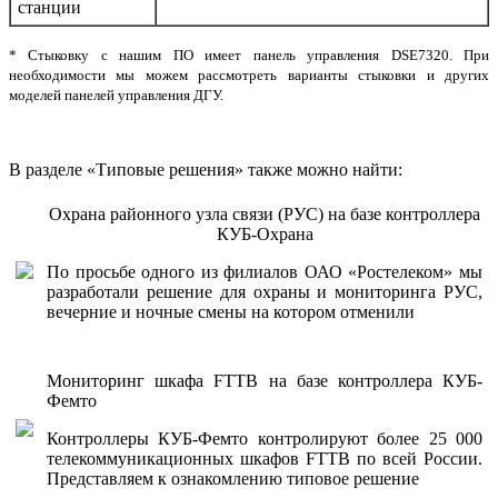
станции
* Стыковку с нашим ПО имеет панель управления DSE7320. При
необходимости мы можем рассмотреть варианты стыковки и других
моделей панелей управления ДГУ.
В разделе «Типовые решения» также можно найти:
Охрана районного узла связи (РУС) на базе контроллера
КУБ-Охрана
По просьбе одного из филиалов ОАО «Ростелеком» мы
разработали решение для охраны и мониторинга РУС,
вечерние и ночные смены на котором отменили
Мониторинг шкафа FTTB на базе контроллера КУБ-
Фемто
Контроллеры КУБ-Фемто контролируют более 25 000
телекоммуникационных шкафов FTTB по всей России.
Представляем к ознакомлению типовое решение