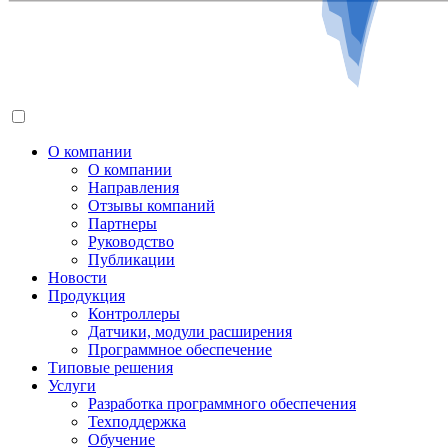
О компании
О компании
Направления
Отзывы компаний
Партнеры
Руководство
Публикации
Новости
Продукция
Контроллеры
Датчики, модули расширения
Программное обеспечение
Типовые решения
Услуги
Разработка программного обеспечения
Техподдержка
Обучение