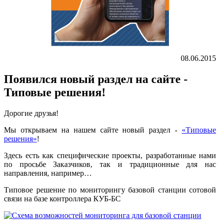
08.06.2015
Появился новый раздел на сайте -
Типовые решения!
Дорогие друзья!
Мы открываем на нашем сайте новый раздел -
«Типовые
решения»
!
Здесь есть как специфические проекты, разработанные нами
по просьбе Заказчиков, так и традиционные для нас
направления, например…
Типовое решение по мониторингу базовой станции сотовой
связи на базе контроллера КУБ-БС