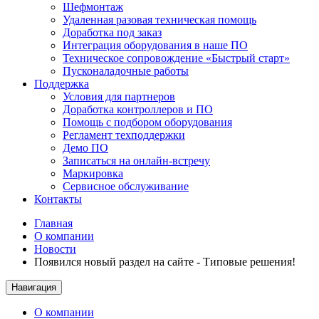
Шефмонтаж
Удаленная разовая техническая помощь
Доработка под заказ
Интеграция оборудования в наше ПО
Техническое сопровождение «Быстрый старт»
Пусконаладочные работы
Поддержка
Условия для партнеров
Доработка контроллеров и ПО
Помощь с подбором оборудования
Регламент техподдержки
Демо ПО
Записаться на онлайн-встречу
Маркировка
Сервисное обслуживание
Контакты
Главная
О компании
Новости
Появился новый раздел на сайте - Типовые решения!
Навигация
О компании