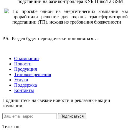
подстанции на базе контроллера КУБ-Пико/12 GSM
По просьбе одной из энергетических компаний мы
проработали решение для охраны трансформаторной
подстанции (ТП), исходя из требования бюджетности
Р.S.: Раздел будет периодически пополняться…
О компании
Новости
Продукция
Типовые решения
Услуги
Поддержка
Контакты
Подпишитесь на свежие новости и рекламные акции
компании
Подписаться
Телефон: