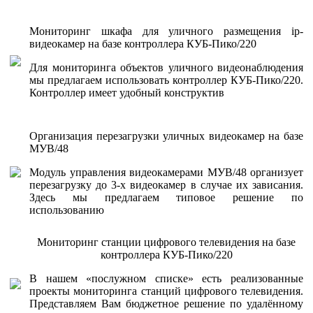
Мониторинг шкафа для уличного размещения ip-
видеокамер на базе контроллера КУБ-Пико/220
Для мониторинга объектов уличного видеонаблюдения
мы предлагаем использовать контроллер КУБ-Пико/220.
Контроллер имеет удобный конструктив
Организация перезагрузки уличных видеокамер на базе
МУВ/48
Модуль управления видеокамерами МУВ/48 организует
перезагрузку до 3-х видеокамер в случае их зависания.
Здесь мы предлагаем типовое решение по
использованию
Мониторинг станции цифрового телевидения на базе
контроллера КУБ-Пико/220
В нашем «послужном списке» есть реализованные
проекты мониторинга станций цифрового телевидения.
Представляем Вам бюджетное решение по удалённому