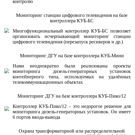
контролю
Мониторинг станции цифрового телевидения на базе
контроллера КУБ-БС
Многофункциональный контроллер КУБ-БС позволяет
организовать исчерпывающий мониторинг станции
цифрового телевидения (перезапуск ресиверов и др.)
Мониторинг ДГУ на базе контроллера КУБ-Мини
Нами неоднократно были реализованы проекты
мониторинга дизель-генераторных установок
контейнерного типа, используемых на удалённых
телекоммуникационных объектах
Мониторинг ДГУ на базе контроллера КУБ-Пико/12
Контроллер КУБ-Пико/12 – это недорогое решение для
мониторинга дизель-генераторных установок. Он имеет
6 портов ввода-вывода
Охрана трансформаторной или распределительной