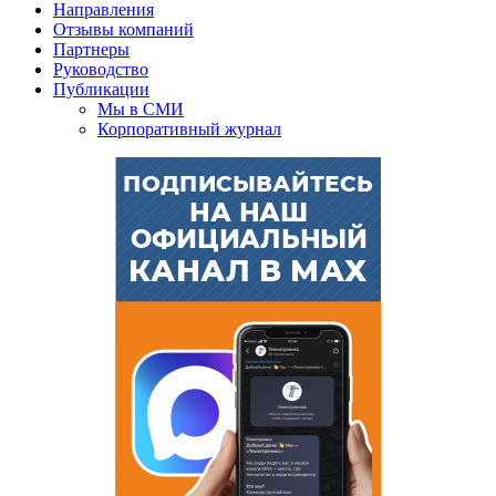
Направления
Отзывы компаний
Партнеры
Руководство
Публикации
Мы в СМИ
Корпоративный журнал