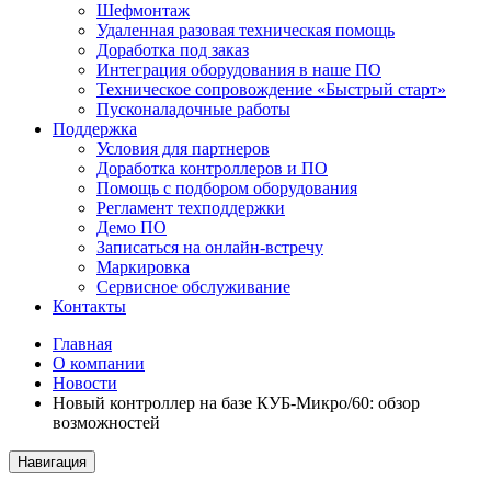
Шефмонтаж
Удаленная разовая техническая помощь
Доработка под заказ
Интеграция оборудования в наше ПО
Техническое сопровождение «Быстрый старт»
Пусконаладочные работы
Поддержка
Условия для партнеров
Доработка контроллеров и ПО
Помощь с подбором оборудования
Регламент техподдержки
Демо ПО
Записаться на онлайн-встречу
Маркировка
Сервисное обслуживание
Контакты
Главная
О компании
Новости
Новый контроллер на базе КУБ-Микро/60: обзор
возможностей
Навигация