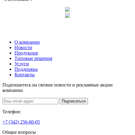
О компании
Новости
Продукция
Типовые решения
Услуги
Поддержка
Контакты
Подпишитесь на свежие новости и рекламные акции
компании
Подписаться
Телефон:
+7 (342) 256-60-05
Общие вопросы