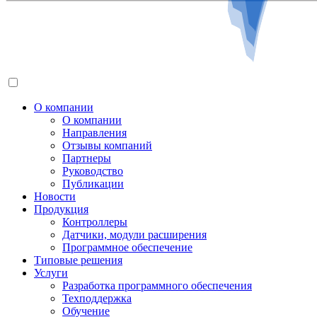
О компании
О компании
Направления
Отзывы компаний
Партнеры
Руководство
Публикации
Новости
Продукция
Контроллеры
Датчики, модули расширения
Программное обеспечение
Типовые решения
Услуги
Разработка программного обеспечения
Техподдержка
Обучение