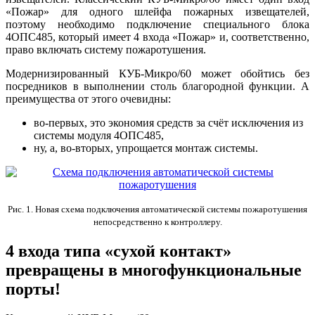
«Пожар» для одного шлейфа пожарных извещателей,
поэтому необходимо подключение специального блока
4ОПС485, который имеет 4 входа «Пожар» и, соответственно,
право включать систему пожаротушения.
Модернизированный КУБ-Микро/60 может обойтись без
посредников в выполнении столь благородной функции. А
преимущества от этого очевидны:
во-первых, это экономия средств за счёт исключения из
системы модуля 4ОПС485,
ну, а, во-вторых, упрощается монтаж системы.
Рис. 1. Новая схема подключения автоматической системы пожаротушения
непосредственно к контроллеру.
4 входа типа «сухой контакт»
превращены в многофункциональные
порты!