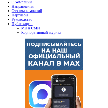
О компании
Направления
Отзывы компаний
Партнеры
Руководство
Публикации
Мы в СМИ
Корпоративный журнал