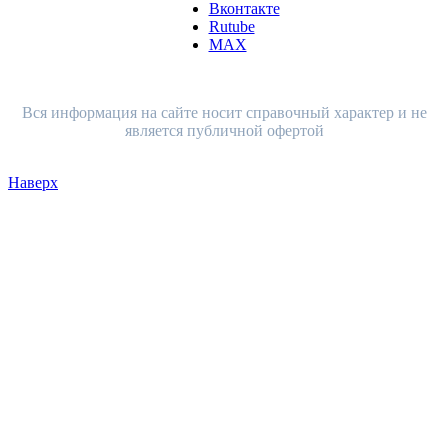
Вконтакте
Rutube
MAX
Вся информация на сайте носит справочный характер и не
является публичной офертой
Наверх