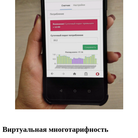
Виртуальная многотарифность