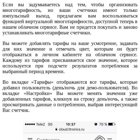
Если вы задумываетесь над тем, чтобы организовать
многотарифность, но ваши счетчики имеют только
импульсный выход, предлагаем вам воспользоваться
функцией виртуальной многотарифности, доступной теперь в
нашем облачном сервисе. Вам не придется покупать и заново
устанавливать многотарифные счетчики.
Вы можете добавлять тарифы на ваше усмотрение, задавать
для них значение и отмечать цвет, которым он будет
отображаться в личном кабинете на облачном сервисе.
Каждому из тарифов присваивается свое значение, которое
используется при подсчете результатов потребления за
выбранный период времени.
Во вкладке «Тарифы» отображаются все тарифы, которые
добавил пользователь (день/ночь для демо-пользователя). Во
вкладке «Настройки» Вы можете менять значения уже
добавленных тарифов, кликнув на строку день/ночь, а также
просматривать данные о потреблении, выбрав интересующий
Вас счетчик.