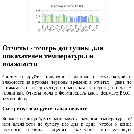
Отчеты - теперь доступны для
показателей температуры и
влажности
Систематизируйте полученные данные о температуре и
влажности за нужные периоды времени в отчетах – день по
часам/месяц по дням/год по месяцам и период по часам
(новинка). Отчеты можно формировать как в формате Excel,
так и online.
Смотрите, фиксируйте и анализируйте
Больше не потребуется записывать значения температуры и/
или влажности на бумагу изо дня в день, чтобы в конце
нужного периода оценить качество интересующих