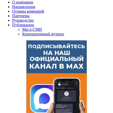
О компании
Направления
Отзывы компаний
Партнеры
Руководство
Публикации
Мы в СМИ
Корпоративный журнал