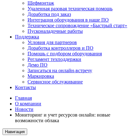
Шефмонтаж
Удаленная разовая техническая помощь
Доработка под заказ
Интеграция оборудования в наше ПО
Техническое сопровождение «Быстрый старт»
Пусконаладочные работы
Поддержка
Условия для партнеров
Доработка контроллеров и ПО
Помощь с подбором оборудования
Регламент техподдержки
Демо ПО
Записаться на онлайн-встречу
Маркировка
Сервисное обслуживание
Контакты
Главная
О компании
Новости
Мониторинг и учет ресурсов онлайн: новые
возможности облака
Навигация