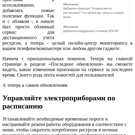
использовании,
добавлять новые
полезные функции. Так
и с облаком – в начале
был просто облачный
сервис для
дистанционного учета
ресурсов, а теперь – целый онлайн-центр мониторинга в
вашем телефоне/компьютере или любом другом гаджете.
Начнем с принципиальных новинок. Теперь на главной
странице в разделе «Последние обновления» вы сможете
видеть, какие изменения произошли на сервисе за последнее
время. Своего рода лента новостей для пользователей
А теперь к самим обновлениям.
Управляйте электроприборами по
расписанию
Устанавливайте необходимые временные пороги и
настраивайте режим работы оборудования в соответствии с
ними, чтобы сократить потребление ресурсов в ночные