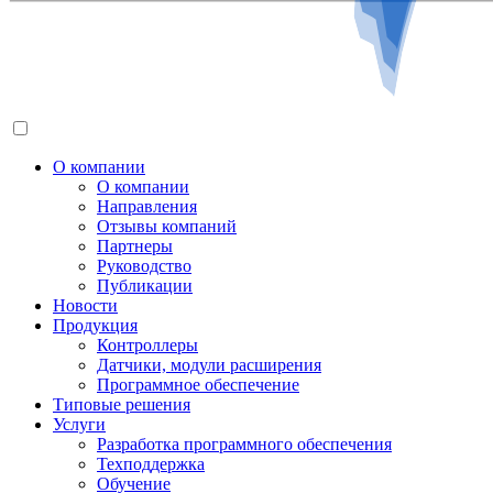
О компании
О компании
Направления
Отзывы компаний
Партнеры
Руководство
Публикации
Новости
Продукция
Контроллеры
Датчики, модули расширения
Программное обеспечение
Типовые решения
Услуги
Разработка программного обеспечения
Техподдержка
Обучение