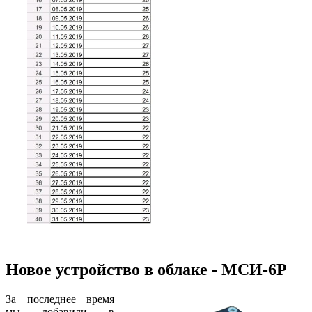
Новое устройство в облаке - МСИ-6Р
За последнее время
мы добавили в