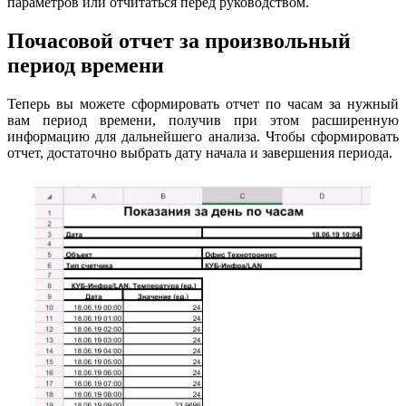
параметров или отчитаться перед руководством.
Почасовой отчет за произвольный
период времени
Теперь вы можете сформировать отчет по часам за нужный
вам период времени, получив при этом расширенную
информацию для дальнейшего анализа. Чтобы сформировать
отчет, достаточно выбрать дату начала и завершения периода.