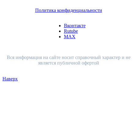
Политика конфиденциальности
Вконтакте
Rutube
MAX
Вся информация на сайте носит справочный характер и не
является публичной офертой
Наверх