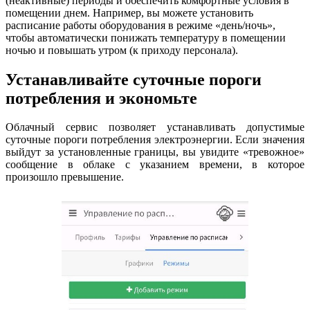
(неактивные) периоды и обеспечить комфортные условия в
помещении днем. Например, вы можете установить
расписание работы оборудования в режиме «день/ночь»,
чтобы автоматически понижать температуру в помещении
ночью и повышать утром (к приходу персонала).
Устанавливайте суточные пороги
потребления и экономьте
Облачный сервис позволяет устанавливать допустимые
суточные пороги потребления электроэнергии. Если значения
выйдут за установленные границы, вы увидите «тревожное»
сообщение в облаке с указанием времени, в которое
произошло превышение.