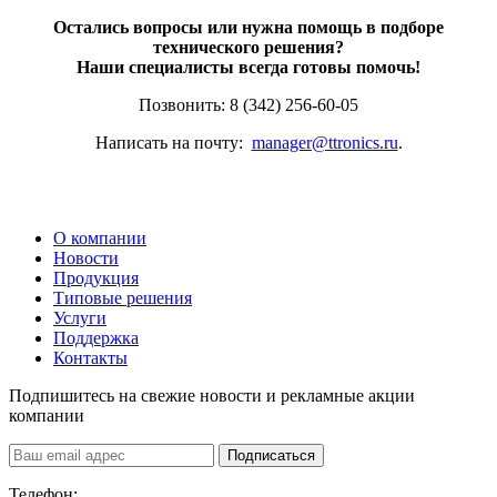
Остались вопросы или нужна помощь в подборе
технического решения?
Наши специалисты всегда готовы помочь!
Позвонить: 8 (342) 256-60-05
Написать на почту:
manager@ttronics.ru
.
О компании
Новости
Продукция
Типовые решения
Услуги
Поддержка
Контакты
Подпишитесь на свежие новости и рекламные акции
компании
Подписаться
Телефон: