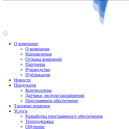
О компании
О компании
Направления
Отзывы компаний
Партнеры
Руководство
Публикации
Новости
Продукция
Контроллеры
Датчики, модули расширения
Программное обеспечение
Типовые решения
Услуги
Разработка программного обеспечения
Техподдержка
Обучение