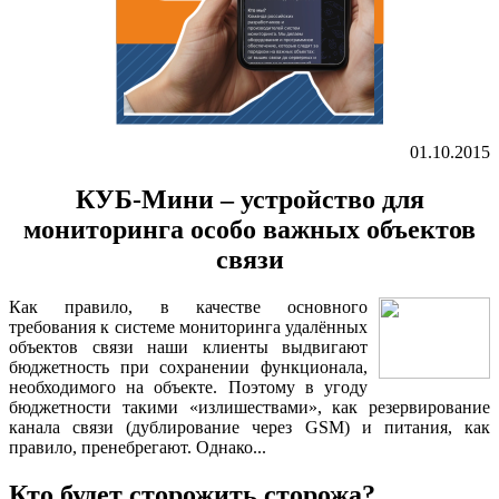
01.10.2015
КУБ-Мини – устройство для
мониторинга особо важных объектов
связи
Как правило, в качестве основного
требования к системе мониторинга удалённых
объектов связи наши клиенты выдвигают
бюджетность при сохранении функционала,
необходимого на объекте. Поэтому в угоду
бюджетности такими «излишествами», как резервирование
канала связи (дублирование через GSM) и питания, как
правило, пренебрегают. Однако...
Кто будет сторожить сторожа?