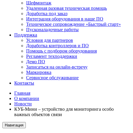
Шефмонтаж
Удаленная разовая техническая помощь
Доработка под заказ
Интеграция оборудования в наше ПО
Техническое сопровождение «Быстрый старт»
Пусконаладочные работы
Поддержка
Условия для партнеров
Доработка контроллеров и ПО
Помощь с подбором оборудования
Регламент техподдержки
Демо ПО
Записаться на онлайн-встречу
Маркировка
Сервисное обслуживание
Контакты
Главная
О компании
Новости
КУБ-Мини – устройство для мониторинга особо
важных объектов связи
Навигация