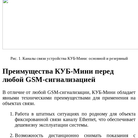
Рис. 1. Каналы связи устройства КУБ-Мини: основной и резервный
Преимущества КУБ-Мини перед
любой GSM-сигнализацией
В отличие от любой GSM-сигнализации, КУБ-Мини обладает
явными техническими преимуществами для применения на
объектах связи.
Работа в штатных ситуациях по родному для объекта
фиксированной связи каналу Ethernet, что обеспечивает
дешевизну эксплуатации системы.
Возможность дистанционно снимать показания с