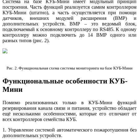
Система на базе КУБ-Мини имеет модульный принцип
построения. Часть функций реализуется самим контроллером
КУБ-Мини (штатно), а часть осуществляется при помощи
датчиков, внешних модулей расширения (ВМР) и
дополнительных устройств. ВМР – это ведомый блок,
подключаемый к основному контроллеру по RS485. К одному
контроллеру можно подключить до 14 ВМР одного или
разных типов (рис. 2).
Рис. 2. Функциональная схема системы мониторинга на базе КУБ-Мини
Функциональные особенности КУБ-
Мини
Помимо реализованных только в КУБ-Мини функций
резервирования канала связи и питания, устройство обладает
ещё несколькими особенностями, которые его отличают от
всех контроллеров семейства КУБ.
1. Управление системой автоматического пожаротушения без
дополнительных устройств.