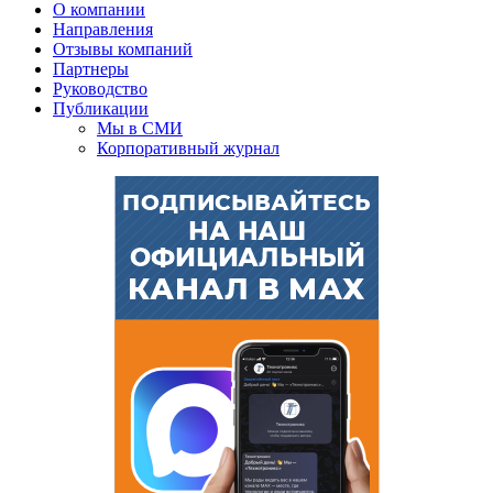
О компании
Направления
Отзывы компаний
Партнеры
Руководство
Публикации
Мы в СМИ
Корпоративный журнал