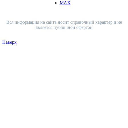
MAX
Вся информация на сайте носит справочный характер и не
является публичной офертой
Наверх