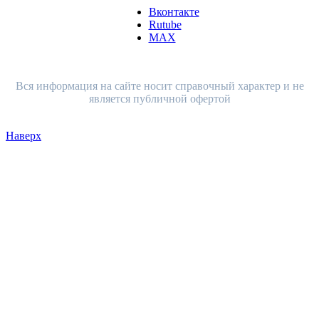
Вконтакте
Rutube
MAX
Вся информация на сайте носит справочный характер и не
является публичной офертой
Наверх