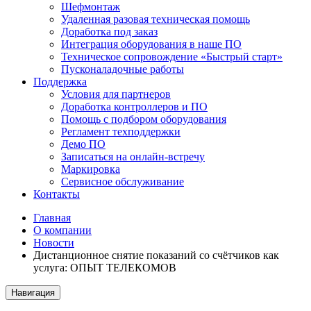
Шефмонтаж
Удаленная разовая техническая помощь
Доработка под заказ
Интеграция оборудования в наше ПО
Техническое сопровождение «Быстрый старт»
Пусконаладочные работы
Поддержка
Условия для партнеров
Доработка контроллеров и ПО
Помощь с подбором оборудования
Регламент техподдержки
Демо ПО
Записаться на онлайн-встречу
Маркировка
Сервисное обслуживание
Контакты
Главная
О компании
Новости
Дистанционное снятие показаний со счётчиков как
услуга: ОПЫТ ТЕЛЕКОМОВ
Навигация