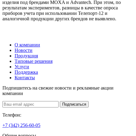
изделия под брендами MOXA и Advantech. При этом, по
результатам экспериментов, разницы в качестве опроса
приборов учета при использовании Телепорт-12 и
аналогичной продукции других брендов не выявлено.
О компании
Новости
Продукция
Типовые решения
Услуги
Поддержка
Контакты
Подпишитесь на свежие новости и рекламные акции
компании
Подписаться
Телефон:
+7 (342) 256-60-05
Общие вопросы