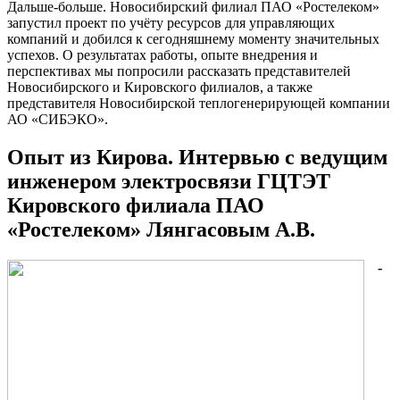
Дальше-больше. Новосибирский филиал ПАО «Ростелеком»
запустил проект по учёту ресурсов для управляющих
компаний и добился к сегодняшнему моменту значительных
успехов. О результатах работы, опыте внедрения и
перспективах мы попросили рассказать представителей
Новосибирского и Кировского филиалов, а также
представителя Новосибирской теплогенерирующей компании
АО «СИБЭКО».
Опыт из Кирова. Интервью с ведущим
инженером электросвязи ГЦТЭТ
Кировского филиала ПАО
«Ростелеком» Лянгасовым А.В.
-