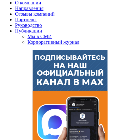
О компании
Направления
Отзывы компаний
Партнеры
Руководство
Публикации
Мы в СМИ
Корпоративный журнал