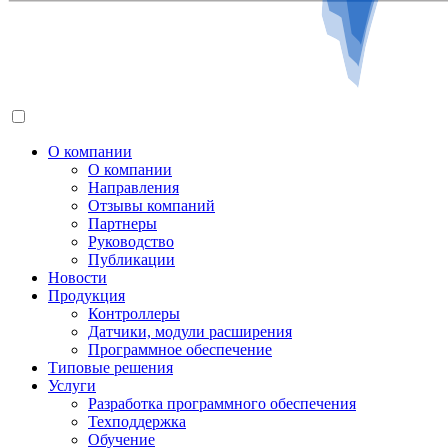
О компании
О компании
Направления
Отзывы компаний
Партнеры
Руководство
Публикации
Новости
Продукция
Контроллеры
Датчики, модули расширения
Программное обеспечение
Типовые решения
Услуги
Разработка программного обеспечения
Техподдержка
Обучение