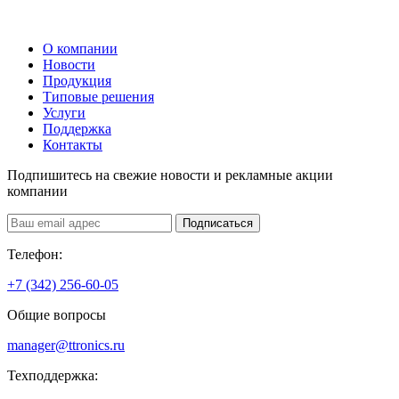
О компании
Новости
Продукция
Типовые решения
Услуги
Поддержка
Контакты
Подпишитесь на свежие новости и рекламные акции
компании
Подписаться
Телефон:
+7 (342) 256-60-05
Общие вопросы
manager@ttronics.ru
Техподдержка: