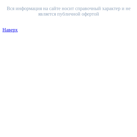
Вся информация на сайте носит справочный характер и не
является публичной офертой
Наверх