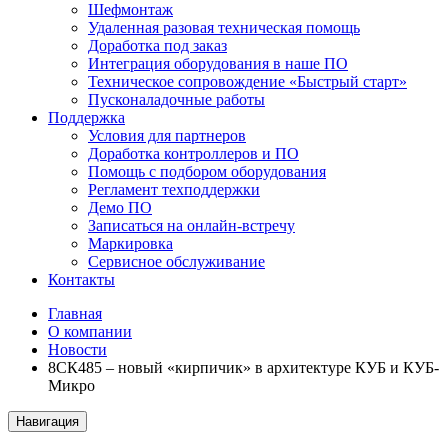
Шефмонтаж
Удаленная разовая техническая помощь
Доработка под заказ
Интеграция оборудования в наше ПО
Техническое сопровождение «Быстрый старт»
Пусконаладочные работы
Поддержка
Условия для партнеров
Доработка контроллеров и ПО
Помощь с подбором оборудования
Регламент техподдержки
Демо ПО
Записаться на онлайн-встречу
Маркировка
Сервисное обслуживание
Контакты
Главная
О компании
Новости
8СК485 – новый «кирпичик» в архитектуре КУБ и КУБ-
Микро
Навигация