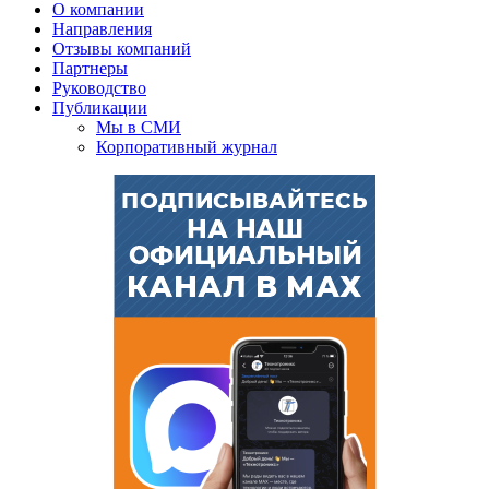
О компании
Направления
Отзывы компаний
Партнеры
Руководство
Публикации
Мы в СМИ
Корпоративный журнал