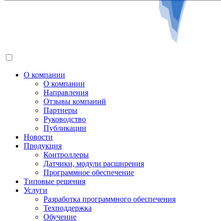
О компании
О компании
Направления
Отзывы компаний
Партнеры
Руководство
Публикации
Новости
Продукция
Контроллеры
Датчики, модули расширения
Программное обеспечение
Типовые решения
Услуги
Разработка программного обеспечения
Техподдержка
Обучение