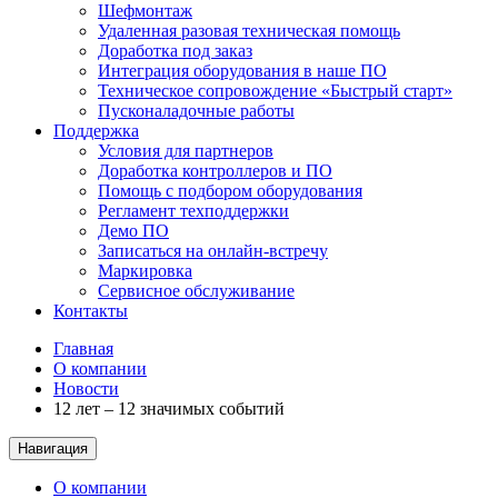
Шефмонтаж
Удаленная разовая техническая помощь
Доработка под заказ
Интеграция оборудования в наше ПО
Техническое сопровождение «Быстрый старт»
Пусконаладочные работы
Поддержка
Условия для партнеров
Доработка контроллеров и ПО
Помощь с подбором оборудования
Регламент техподдержки
Демо ПО
Записаться на онлайн-встречу
Маркировка
Сервисное обслуживание
Контакты
Главная
О компании
Новости
12 лет – 12 значимых событий
Навигация
О компании