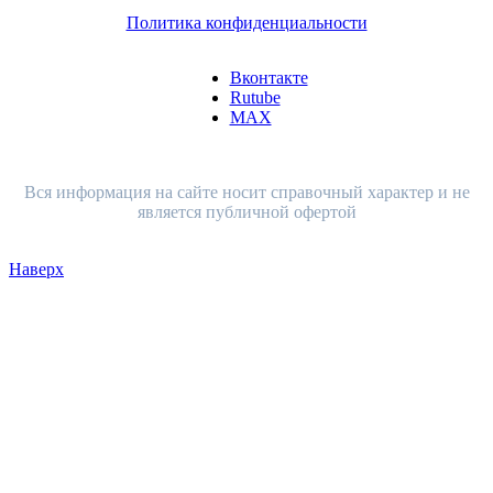
Политика конфиденциальности
Вконтакте
Rutube
MAX
Вся информация на сайте носит справочный характер и не
является публичной офертой
Наверх