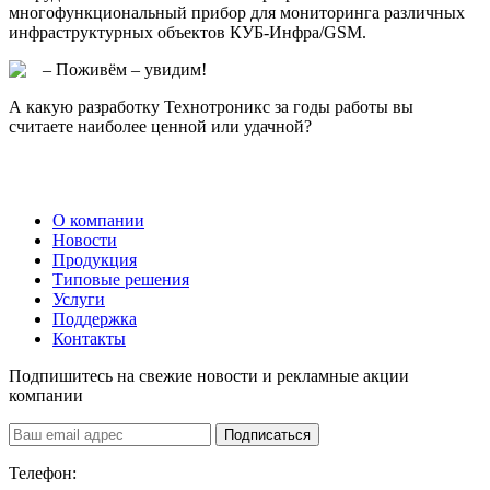
многофункциональный прибор для мониторинга различных
инфраструктурных объектов КУБ-Инфра/GSM.
– Поживём – увидим!
А какую разработку Технотроникс за годы работы вы
считаете наиболее ценной или удачной?
О компании
Новости
Продукция
Типовые решения
Услуги
Поддержка
Контакты
Подпишитесь на свежие новости и рекламные акции
компании
Подписаться
Телефон: