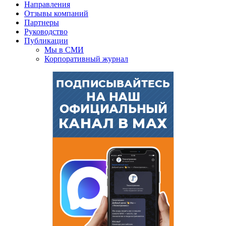
Направления
Отзывы компаний
Партнеры
Руководство
Публикации
Мы в СМИ
Корпоративный журнал