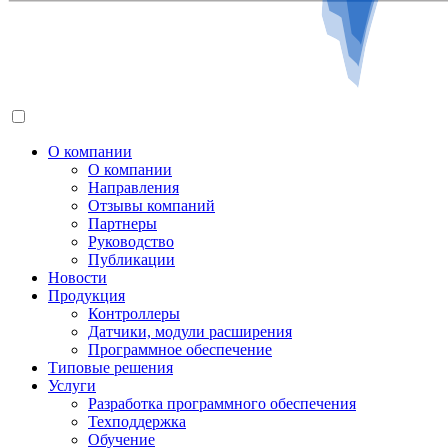
О компании
О компании
Направления
Отзывы компаний
Партнеры
Руководство
Публикации
Новости
Продукция
Контроллеры
Датчики, модули расширения
Программное обеспечение
Типовые решения
Услуги
Разработка программного обеспечения
Техподдержка
Обучение